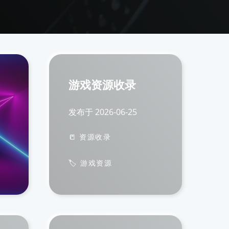
游戏资源收录
发布于
2026-06-25
📒 资源收录
🏷️ 游戏资源