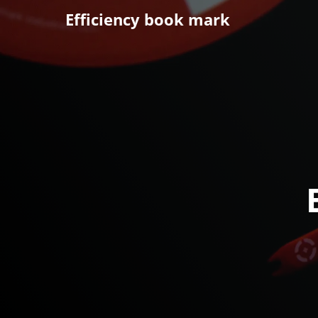
Efficiency book mark