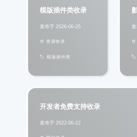
模版插件类收录
发布于
2026-06-25
发
📒 资源收录

🏷️ 模版插件类

开发者免费支持收录
发布于
2022-06-22